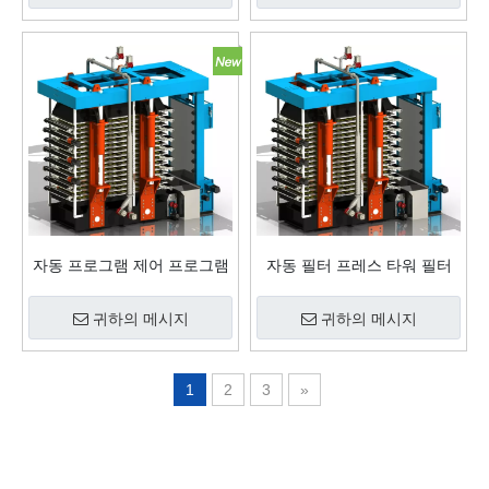
자동 프로그램 제어 프로그램
자동 필터 프레스 타워 필터
제어 필터 프레스
귀하의 메시지
귀하의 메시지
1
2
3
»