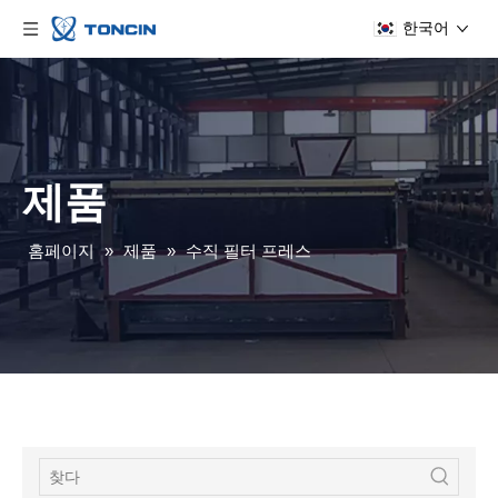
한국어
제품
홈페이지
»
제품
»
수직 필터 프레스