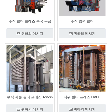
수직 필터 프레스 중국 공급
수직 압력 필터
업체
귀하의 메시지
귀하의 메시지
수직 자동 필터 프레스 Toncin
타워 필터 프레스 HVPF
귀하의 메시지
귀하의 메시지