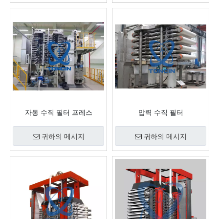
자동 수직 필터 프레스
압력 수직 필터
귀하의 메시지
귀하의 메시지