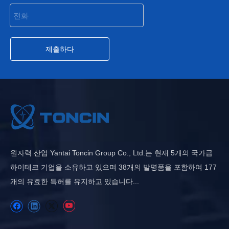
제출하다
원자력 산업 Yantai Toncin Group Co., Ltd.는 현재 5개의 국가급
하이테크 기업을 소유하고 있으며 38개의 발명품을 포함하여 177
개의 유효한 특허를 유지하고 있습니다...