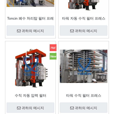
Toncin 폐수 처리탑 필터 프레
타워 자동 수직 필터 프레스
스 수직 프레스 필터
귀하의 메시지
귀하의 메시지
수직 자동 압력 필터
타워 수직 필터 프레스
귀하의 메시지
귀하의 메시지