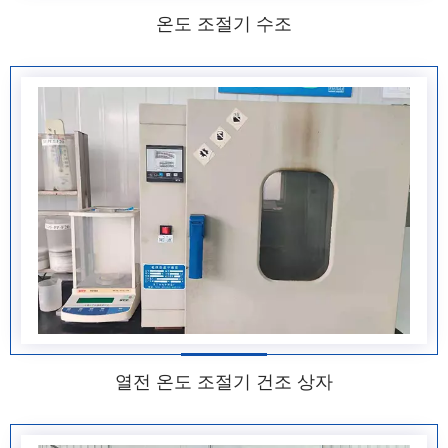
온도 조절기 수조
열전 온도 조절기 건조 상자