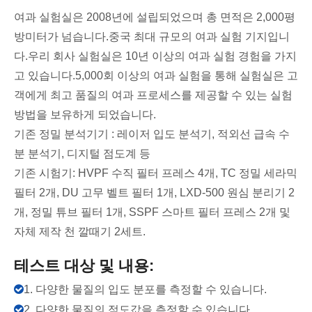
여과 실험실은 2008년에 설립되었으며 총 면적은 2,000평
방미터가 넘습니다.중국 최대 규모의 여과 실험 기지입니
다.우리 회사 실험실은 10년 이상의 여과 실험 경험을 가지
고 있습니다.5,000회 이상의 여과 실험을 통해 실험실은 고
객에게 최고 품질의 여과 프로세스를 제공할 수 있는 실험
방법을 보유하게 되었습니다.
기존 정밀 분석기기 : 레이저 입도 분석기, 적외선 급속 수
분 분석기, 디지털 점도계 등
기존 시험기: HVPF 수직 필터 프레스 4개, TC 정밀 세라믹
필터 2개, DU 고무 벨트 필터 1개, LXD-500 원심 분리기 2
개, 정밀 튜브 필터 1개, SSPF 스마트 필터 프레스 2개 및
자체 제작 천 깔때기 2세트.
테스트 대상 및 내용:

1. 다양한 물질의 입도 분포를 측정할 수 있습니다.

2. 다양한 물질의 점도값을 측정할 수 있습니다.