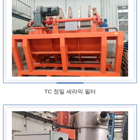
TC 정밀 세라믹 필터