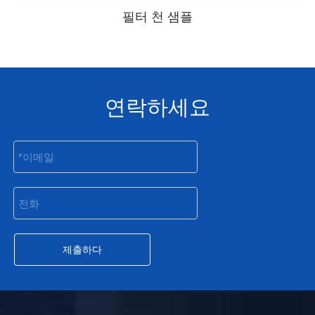
필터 천 샘플
연락하세요
제출하다