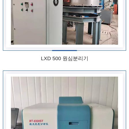
LXD 500 원심분리기