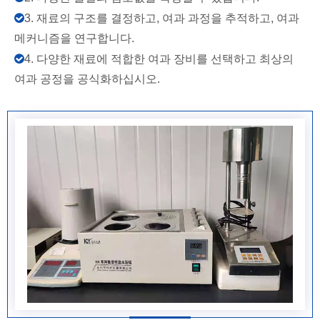

3. 재료의 구조를 결정하고, 여과 과정을 추적하고, 여과
메커니즘을 연구합니다.

4. 다양한 재료에 적합한 여과 장비를 선택하고 최상의
여과 공정을 공식화하십시오.