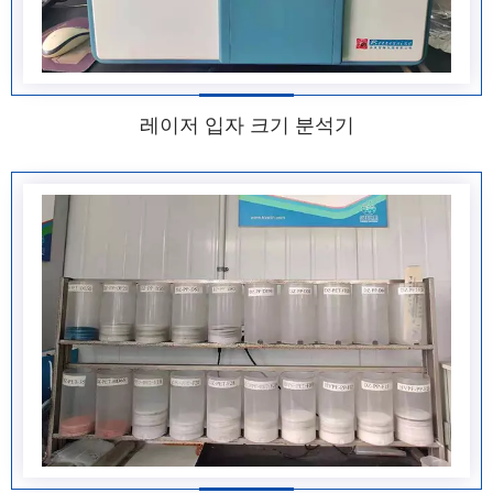
레이저 입자 크기 분석기