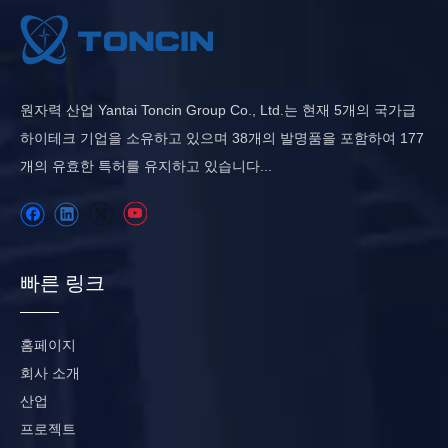
원자력 산업 Yantai Toncin Group Co., Ltd.는 현재 5개의 국가급
하이테크 기업을 소유하고 있으며 38개의 발명품을 포함하여 177
개의 유효한 특허를 유지하고 있습니다...
빠른 링크
홈페이지
회사 소개
산업
프로젝트