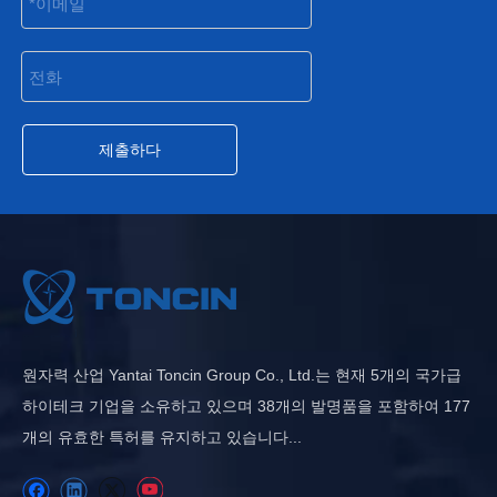
제출하다
원자력 산업 Yantai Toncin Group Co., Ltd.는 현재 5개의 국가급
하이테크 기업을 소유하고 있으며 38개의 발명품을 포함하여 177
개의 유효한 특허를 유지하고 있습니다...