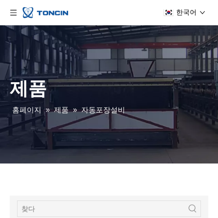
한국어
제품
홈페이지
»
제품
»
자동포장설비