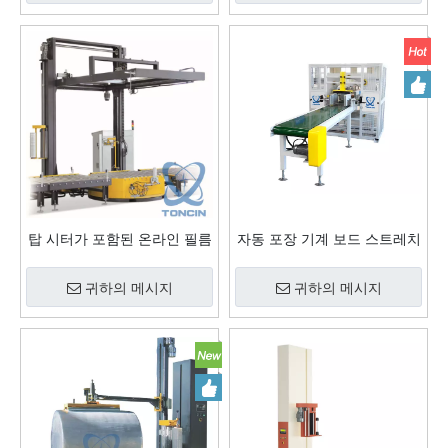
탑 시터가 포함된 온라인 필름
자동 포장 기계 보드 스트레치
스트레치 포장기
포장 기계
귀하의 메시지
귀하의 메시지