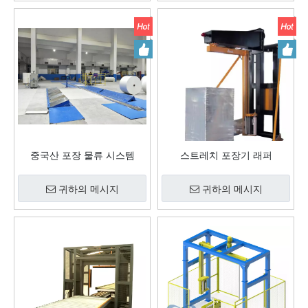
중국산 포장 물류 시스템
스트레치 포장기 래퍼
귀하의 메시지
귀하의 메시지