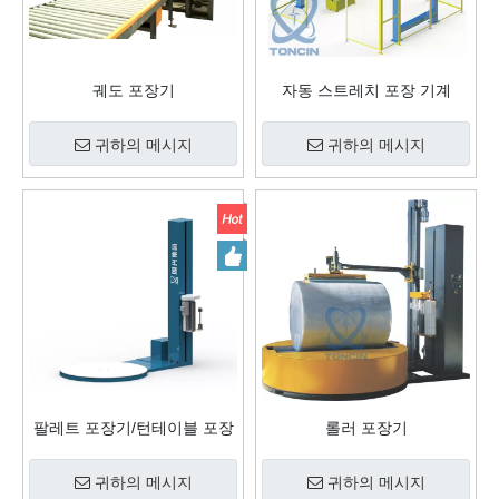
궤도 포장기
자동 스트레치 포장 기계
귀하의 메시지
귀하의 메시지
팔레트 포장기/턴테이블 포장
롤러 포장기
기/스트레치 포장기
귀하의 메시지
귀하의 메시지