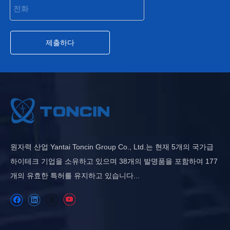
제출하다
원자력 산업 Yantai Toncin Group Co., Ltd.는 현재 5개의 국가급
하이테크 기업을 소유하고 있으며 38개의 발명품을 포함하여 177
개의 유효한 특허를 유지하고 있습니다...