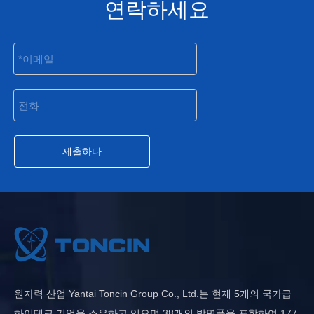
연락하세요
제출하다
원자력 산업 Yantai Toncin Group Co., Ltd.는 현재 5개의 국가급
하이테크 기업을 소유하고 있으며 38개의 발명품을 포함하여 177