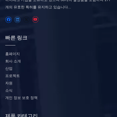
개의 유효한 특허를 유지하고 있습니다...
빠른 링크
홈페이지
회사 소개
산업
프로젝트
자원
소식
개인 정보 보호 정책
제품 카테고리