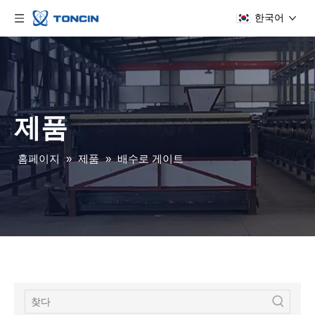
한국어
제품
홈페이지
»
제품
»
배수로 게이트