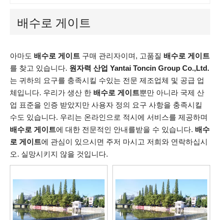
배수로 게이트
아마도
배수로 게이트
구매 관리자이며, 고품질
배수로 게이트
를 찾고 있습니다.
원자력 산업 Yantai Toncin Group Co.,Ltd.
는 귀하의 요구를 충족시킬 수있는 전문 제조업체 및 공급 업
체입니다. 우리가 생산 한
배수로 게이트
뿐만 아니라 국제 산
업 표준을 인증 받았지만 사용자 정의 요구 사항을 충족시킬
수도 있습니다. 우리는 온라인으로 적시에 서비스를 제공하며
배수로 게이트
에 대한 전문적인 안내를받을 수 있습니다.
배수
로 게이트
에 관심이 있으시면 주저 마시고 저희와 연락하십시
오. 실망시키지 않을 것입니다.