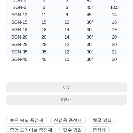
SGN-9
9
6
45°
10.5
SGN-12
11
8
45°
14
SGN-15
15
12
30°
16
SGN-18
18
14
30°
19
SGN-20
20
14
30°
20
SGN-28
28
12
30°
20
SGN-35
35
12
30°
22
SGN-40
40
10
30°
20
에:
아래:
높은 속도 증점제
산업용 증점제
채굴 껍질
중앙 드라이브 증점제
탈수 껍질
증점제