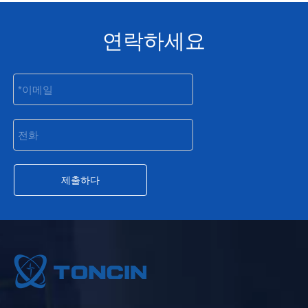
연락하세요
제출하다