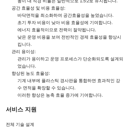
높이 대 직경 비율은 일반적으로 1.5:2로 유지됩니다.
공간 효율성 및 비용 효율성:
바닥면적을 최소화하여 공간효율성을 높였습니다.
초기 투자 비용이 낮아 비용 효율성에 기여합니다.
에너지 효율적이므로 전력이 절약됩니다.
낮은 운영 비용을 보여 전반적인 경제 효율성을 향상시
킵니다.
관리 용이성:
관리가 용이하고 운영 프로세스가 단순화되도록 설계되
었습니다.
향상된 농도 효율성:
기계 내부에 플라스틱 경사판을 통합하면 효과적인 강
수 면적을 확장할 수 있습니다.
이러한 향상은 농축 효율 증가에 기여합니다.
서비스 지원
전체 기술 설계