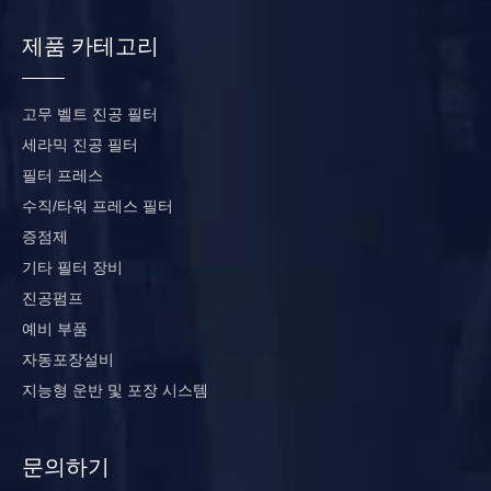
제품 카테고리
고무 벨트 진공 필터
세라믹 진공 필터
필터 프레스
수직/타워 프레스 필터
증점제
기타 필터 장비
진공펌프
예비 부품
자동포장설비
지능형 운반 및 포장 시스템
문의하기