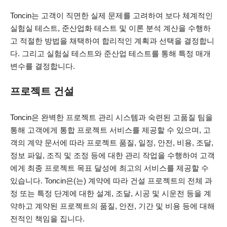
Toncin는 고객이 직면한 실제 문제를 고려하여 보다 체계적인
실험실 테스트, 준산업화 테스트 및 이론 분석 계산을 수행하
고 적절한 방법을 채택하여 합리적인 계획과 선택을 결정합니
다. 그리고 실험실 테스트와 준산업 테스트를 통해 특정 매개
변수를 결정합니다.
프로젝트 건설
Toncin은 완벽한 프로젝트 관리 시스템과 숙련된 고품질 팀을
통해 고객에게 통합 프로젝트 서비스를 제공할 수 있으며, 고
객의 계약 문서에 따라 프로젝트 품질, 일정, 안전, 비용, 조달,
정보 파일, 조직 및 조정 등에 대한 관리 작업을 수행하여 고객
에게 최종 프로젝트 목표 달성에 최고의 서비스를 제공할 수
있습니다. Toncin은(는) 계약에 따라 건설 프로젝트의 전체 과
정 또는 특정 단계에 대한 설계, 조달, 시공 및 시운전 등을 계
약하고 계약된 프로젝트의 품질, 안전, 기간 및 비용 등에 대해
전적인 책임을 집니다.