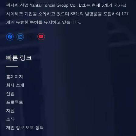
원자력 산업 Yantai Toncin Group Co., Ltd.는 현재 5개의 국가급
하이테크 기업을 소유하고 있으며 38개의 발명품을 포함하여 177
개의 유효한 특허를 유지하고 있습니다...
빠른 링크
홈페이지
회사 소개
산업
프로젝트
자원
소식
개인 정보 보호 정책