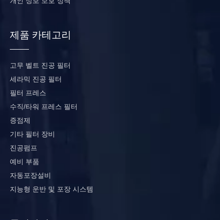
개인 정보 보호 정책
제품 카테고리
고무 벨트 진공 필터
세라믹 진공 필터
필터 프레스
수직/타워 프레스 필터
증점제
기타 필터 장비
진공펌프
예비 부품
자동포장설비
지능형 운반 및 포장 시스템