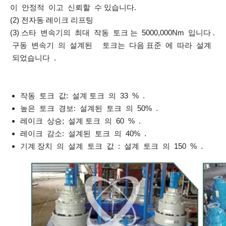
이 안정적 이고 신뢰할 수 있습니다.
(2) 전자동 레이크 리프팅
(3) 스타 변속기의 최대 작동 토크 는 5000,000Nm 입니다 .
구동 변속기 의 설계된 토크는 다음 표준 에 따라 설계
되었습니다 .
작동 토크 값: 설계 토크 의 33 % .
높은 토크 경보: 설계된 토크 의 50% .
레이크 상승; 설계 토크 의 60 % .
레이크 감소: 설계된 토크 의 40% .
기계 장치 의 설계 토크 값 : 설계 토크 의 150 % .