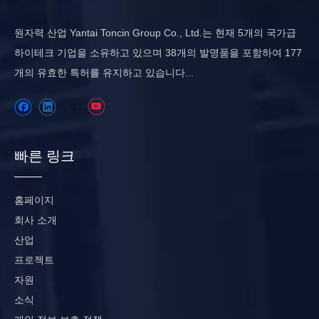
원자력 산업 Yantai Toncin Group Co., Ltd.는 현재 5개의 국가급
하이테크 기업을 소유하고 있으며 38개의 발명품을 포함하여 177
개의 유효한 특허를 유지하고 있습니다...
빠른 링크
홈페이지
회사 소개
산업
프로젝트
자원
소식