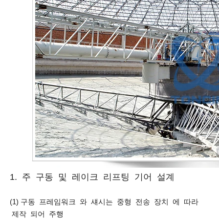
1. 주 구동 및 레이크 리프팅 기어 설계
(1) 구동 프레임워크 와 섀시는 중형 전송 장치 에 따라
제작 되어 주행