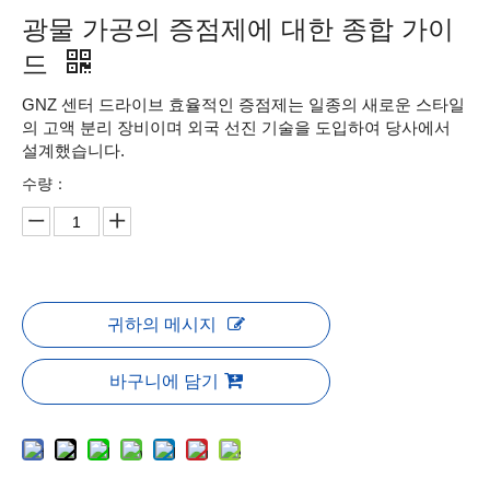
광물 가공의 증점제에 대한 종합 가이
드
GNZ 센터 드라이브 효율적인 증점제는 일종의 새로운 스타일
의 고액 분리 장비이며 외국 선진 기술을 도입하여 당사에서
설계했습니다.
수량：
귀하의 메시지
바구니에 담기