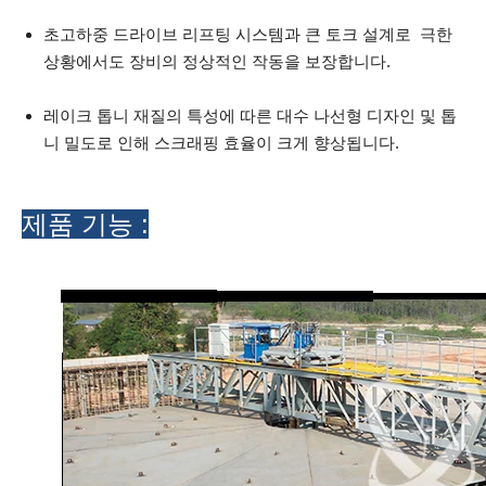
초고하중 드라이브 리프팅 시스템과 큰 토크 설계로 극한
상황에서도 장비의 정상적인 작동을 보장합니다.
레이크 톱니 재질의 특성에 따른 대수 나선형 디자인 및 톱
니 밀도로 인해 스크래핑 효율이 크게 향상됩니다.
제품 기능 :