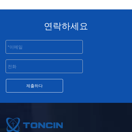
연락하세요
제출하다