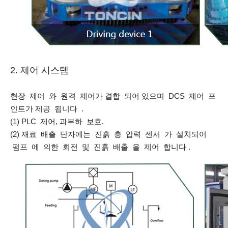
2. 제어 시스템
현장 제어 와 원격 제어가 결합 되어 있으며 DCS 제어 포
인트가 제공 됩니다 .
(1) PLC 제어, 과부하 보호.
(2) 재료 배출 단자에는 진흙 층 압력 센서 가 설치되어
펌프 에 의한 회전 및 진흙 배출 을 제어 합니다 .