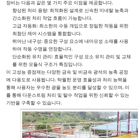
장비는 다음과 같은 몇 가지 주요 이점을 제공합니다.
향상된 처리 용량: 최적화된 설계로 신속한 미네랄 농축과
간소화된 처리 작업 흐름이 가능합니다.
고급 자동화: 최소한의 수동 개입으로 정밀한 작동을 위한
최첨단 제어 시스템을 통합합니다.
뛰어난 내구성: 중요한 구성 요소에 내마모성 소재를 사용
하여 작동 수명을 연장합니다.
단순화된 유지 관리: 효율적인 구성 요소 유지 관리 및 교체
를 위한 모듈식 구조가 특징입니다.
이 고성능 증점제는 다양한 금속 및 비금속 광석의 농축 공정
에 다용도로 사용됩니다. 탁월한 운영 효율성과 처리 능력을
통해 사용자는 우수한 광물 농도 분리를 달성할 수 있으며, 이
를 통해 다운스트림 처리 및 탈수 작업을 위한 신뢰할 수 있는
기반을 구축할 수 있습니다.