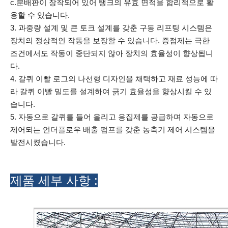
c.분배판이 장착되어 있어 탱크의 유효 면적을 합리적으로 활
용할 수 있습니다.
3. 과중량 설계 및 큰 토크 설계를 갖춘 구동 리프팅 시스템은
장치의 정상적인 작동을 보장할 수 있습니다. 증점제는 극한
조건에서도 작동이 중단되지 않아 장치의 효율성이 향상됩니
다.
4. 갈퀴 이빨 로그의 나선형 디자인을 채택하고 재료 성능에 따
라 갈퀴 이빨 밀도를 설계하여 긁기 효율성을 향상시킬 수 있
습니다.
5. 자동으로 갈퀴를 들어 올리고 응집제를 공급하며 자동으로
제어되는 언더플로우 배출 펌프를 갖춘 농축기 제어 시스템을
발전시켰습니다.
제품 세부 사항 :