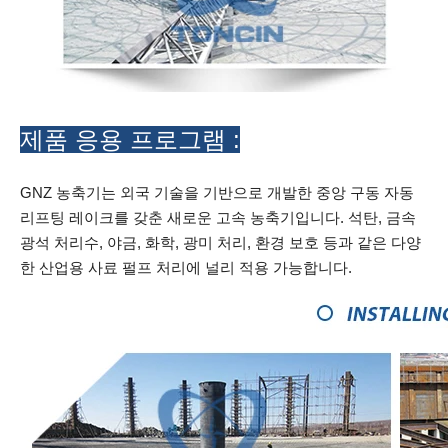
제품 응용 프로그램 :
GNZ 농축기는 외국 기술을 기반으로 개발한 중앙 구동 자동
리프팅 레이크를 갖춘 새로운 고속 농축기입니다. 석탄, 금속
광석 처리수, 야금, 화학, 광미 처리, 환경 보호 등과 같은 다양
한 산업용 사료 펄프 처리에 널리 적용 가능합니다.