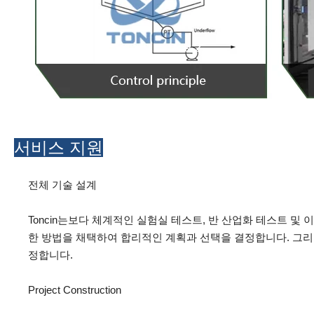
서비스 지원
전체 기술 설계
Toncin는보다 체계적인 실험실 테스트, 반 산업화 테스트 및
한 방법을 채택하여 합리적인 계획과 선택을 결정합니다. 그리고
정합니다.
Project Construction