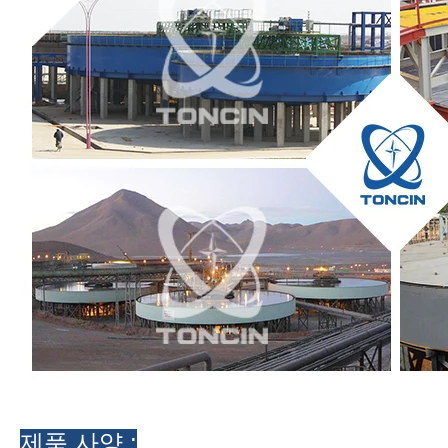
제품 사양 :