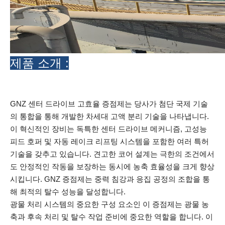
제품 소개 :
GNZ 센터 드라이브 고효율 증점제는 당사가 첨단 국제 기술
의 통합을 통해 개발한 차세대 고액 분리 기술을 나타냅니다.
이 혁신적인 장비는 독특한 센터 드라이브 메커니즘, 고성능
피드 호퍼 및 자동 레이크 리프팅 시스템을 포함한 여러 특허
기술을 갖추고 있습니다. 견고한 코어 설계는 극한의 조건에서
도 안정적인 작동을 보장하는 동시에 농축 효율성을 크게 향상
시킵니다. GNZ 증점제는 중력 침강과 응집 공정의 조합을 통
해 최적의 탈수 성능을 달성합니다.
광물 처리 시스템의 중요한 구성 요소인 이 증점제는 광물 농
축과 후속 처리 및 탈수 작업 준비에 중요한 역할을 합니다. 이