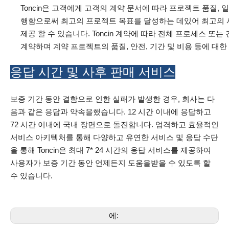
Toncin은 고객에게 고객의 계약 문서에 따라 프로젝트 품질, 일
행함으로써 최고의 프로젝트 목표를 달성하는 데있어 최고의 
제공 할 수 있습니다. Toncin 계약에 따라 전체 프로세스 또는
계약하며 계약 프로젝트의 품질, 안전, 기간 및 비용 등에 대
응답 시간 및 사후 판매 서비스
보증 기간 동안 결함으로 인한 실패가 발생한 경우, 회사는 다
음과 같은 응답과 약속을했습니다. 12 시간 이내에 응답하고
72 시간 이내에 국내 장면으로 돌진합니다. 엄격하고 효율적인
서비스 아키텍처를 통해 다양하고 유연한 서비스 및 응답 수단
을 통해 Toncin은 최대 7* 24 시간의 응답 서비스를 제공하여
사용자가 보증 기간 동안 언제든지 도움을받을 수 있도록 할
수 있습니다.
에: