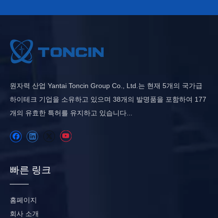
원자력 산업 Yantai Toncin Group Co., Ltd.는 현재 5개의 국가급
하이테크 기업을 소유하고 있으며 38개의 발명품을 포함하여 177
개의 유효한 특허를 유지하고 있습니다...
빠른 링크
홈페이지
회사 소개