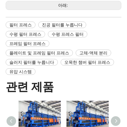
아래:
필터 프레스
진공 필터를 누릅니다
수평 필터 프레스
수평 프레스 필터
프레임 필터 프레스
플레이트 및 프레임 필터 프레스
고체-액체 분리
슬러지 필터를 누릅니다
오목한 챔버 필터 프레스
유압 시스템
관련 제품