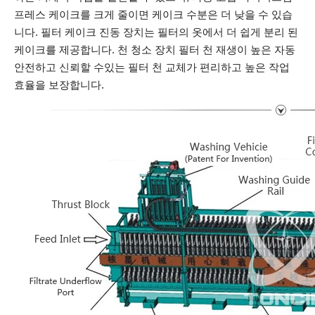
프레스 케이크를 크게 줄이면 케이크 수분은 더 낮을 수 있습
니다. 필터 케이크 진동 장치는 필터의 옷에서 더 쉽게 분리 된
케이크를 제공합니다. 천 청소 장치 필터 천 재생이 높은 자동
안전하고 신뢰할 수있는 필터 천 교체가 편리하고 높은 작업
효율을 보장합니다.