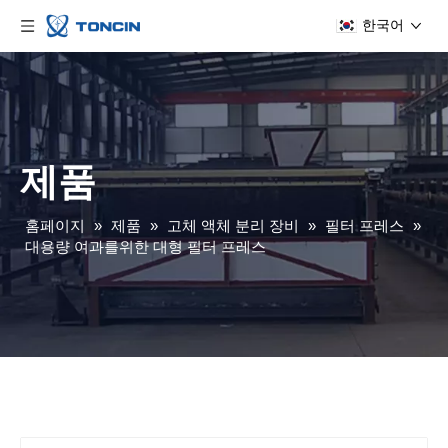
한국어
제품
홈페이지
»
제품
»
고체 액체 분리 장비
»
필터 프레스
»
대용량 여과를위한 대형 필터 프레스