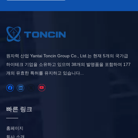
원자력 산업 Yantai Toncin Group Co., Ltd.는 현재 5개의 국가급
하이테크 기업을 소유하고 있으며 38개의 발명품을 포함하여 177
개의 유효한 특허를 유지하고 있습니다...
빠른 링크
홈페이지
회사 소개