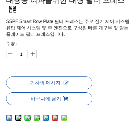
대용량 여과를위한 대형 필터 프레스
SSPF Smart Row Plate 필터 프레스는 주로 전기 제어 시스템,
유압 제어 시스템 및 주 엔진으로 구성된 빠른 개구부 및 닫는
플레이트 필터 프레스입니다.
수량：
귀하의 메시지
바구니에 담기