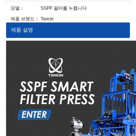
모델：
SSPF 필터를 누릅니다
제품 브랜드：
Toncin
제품 설명