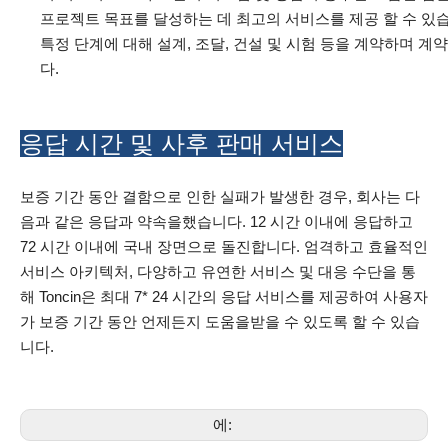
프로젝트 목표를 달성하는 데 최고의 서비스를 제공 할 수 있습니
특정 단계에 대해 설계, 조달, 건설 및 시험 등을 계약하며 계
다.
응답 시간 및 사후 판매 서비스
보증 기간 동안 결함으로 인한 실패가 발생한 경우, 회사는 다
음과 같은 응답과 약속을했습니다. 12 시간 이내에 응답하고
72 시간 이내에 국내 장면으로 돌진합니다. 엄격하고 효율적인
서비스 아키텍처, 다양하고 유연한 서비스 및 대응 수단을 통
해 Toncin은 최대 7* 24 시간의 응답 서비스를 제공하여 사용자
가 보증 기간 동안 언제든지 도움을받을 수 있도록 할 수 있습
니다.
에: