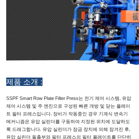
제품 소개 :
SSPF Smart Row Plate Filter Press는 전기 제어 시스템, 유압
제어 시스템 및 주 엔진으로 구성된 빠른 개방 및 닫는 플레이
트 필터 프레스입니다. 장비가 작동중인 경우 기계식 변속기
메커니즘은 유압 실린더를 구동하여 지정된 위치에 도달하도
록 드래그합니다. 유압 실린더가 잠금 장치에 의해 잠겨진 후,
유압 실린더 돌출부와 필터 프레스의 필터 플레이트를 단단히