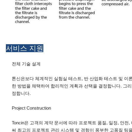
서비스 지원
전체 기술 설계
톤신은보다 체계적인 실험실 테스트, 반 산업화 테스트 및 이론
한 방법을 채택하여 합리적인 계획과 선택을 결정합니다. 그리고
정합니다.
Project Construction
Toncin은 고객의 계약 문서에 따라 프로젝트 품질, 일정, 안전
써 최고의 프로젝트 관리 시스템 및 경험이 풍부한 고품질 팀