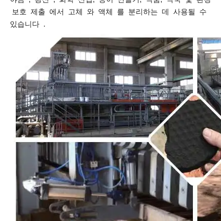
보호 제출 에서 고체 와 액체 를 분리하는 데 사용될 수
있습니다 .